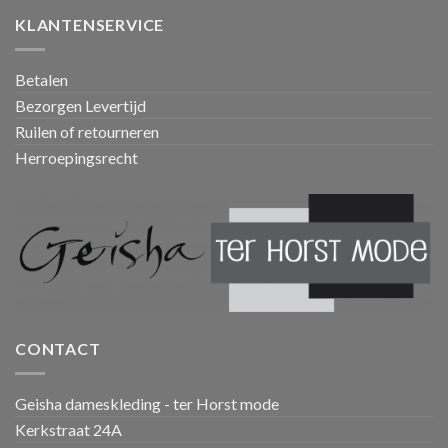
KLANTENSERVICE
Betalen
Bezorgen Levertijd
Ruilen of retourneren
Herroepingsrecht
CONTACT
Geisha dameskleding - ter Horst mode
Kerkstraat 24A