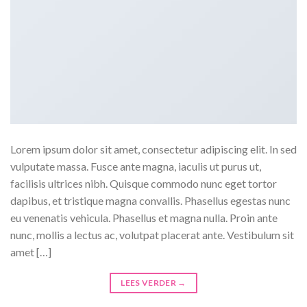
Lorem ipsum dolor sit amet, consectetur adipiscing elit. In sed
vulputate massa. Fusce ante magna, iaculis ut purus ut,
facilisis ultrices nibh. Quisque commodo nunc eget tortor
dapibus, et tristique magna convallis. Phasellus egestas nunc
eu venenatis vehicula. Phasellus et magna nulla. Proin ante
nunc, mollis a lectus ac, volutpat placerat ante. Vestibulum sit
amet […]
LEES VERDER
→