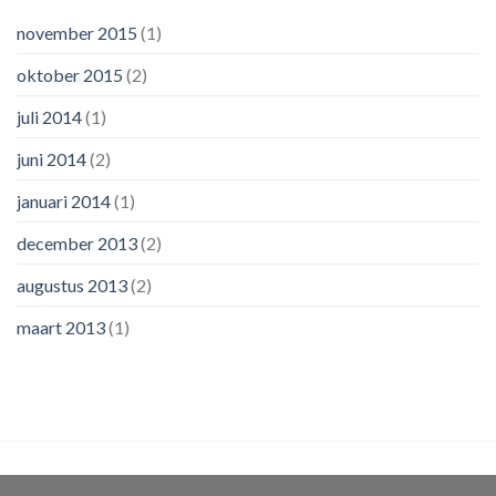
november 2015
(1)
oktober 2015
(2)
juli 2014
(1)
juni 2014
(2)
januari 2014
(1)
december 2013
(2)
augustus 2013
(2)
maart 2013
(1)