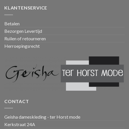
KLANTENSERVICE
Betalen
Bezorgen Levertijd
Ruilen of retourneren
Herroepingsrecht
CONTACT
Geisha dameskleding - ter Horst mode
Kerkstraat 24A