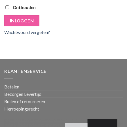
Onthouden
INLOGGEN
Wachtwoord vergeten?
KLANTENSERVICE
Betalen
Bezorgen Levertijd
Ruilen of retourneren
Herroepingsrecht