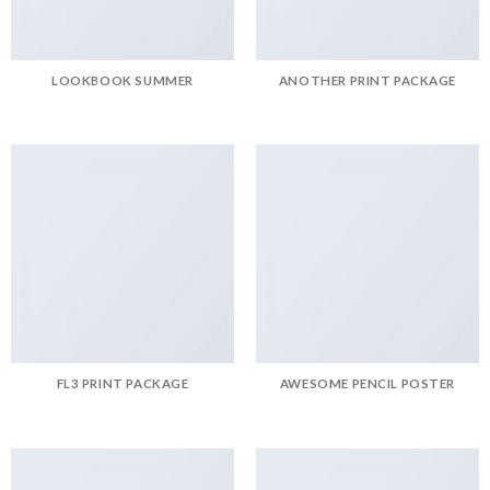
LOOKBOOK SUMMER
ANOTHER PRINT PACKAGE
FL3 PRINT PACKAGE
AWESOME PENCIL POSTER