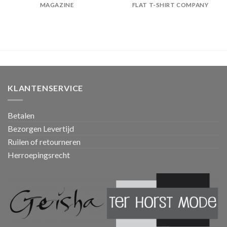
MAGAZINE
FLAT T-SHIRT COMPANY
KLANTENSERVICE
Betalen
Bezorgen Levertijd
Ruilen of retourneren
Herroepingsrecht