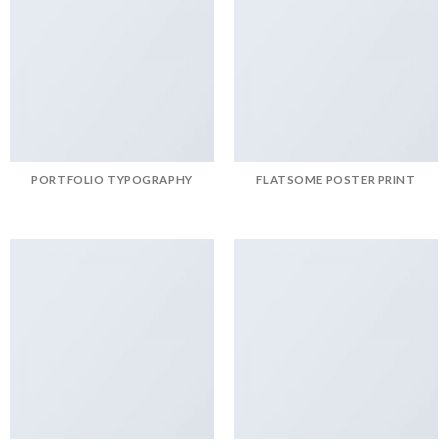
PORTFOLIO TYPOGRAPHY
FLATSOME POSTER PRINT