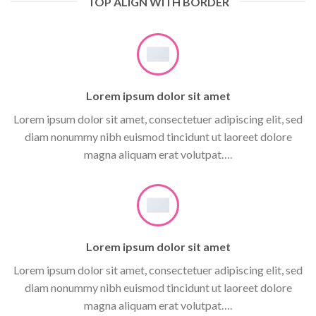
TOP ALIGN WITH BORDER
Lorem ipsum dolor sit amet
Lorem ipsum dolor sit amet, consectetuer adipiscing elit, sed
diam nonummy nibh euismod tincidunt ut laoreet dolore
magna aliquam erat volutpat….
Lorem ipsum dolor sit amet
Lorem ipsum dolor sit amet, consectetuer adipiscing elit, sed
diam nonummy nibh euismod tincidunt ut laoreet dolore
magna aliquam erat volutpat….