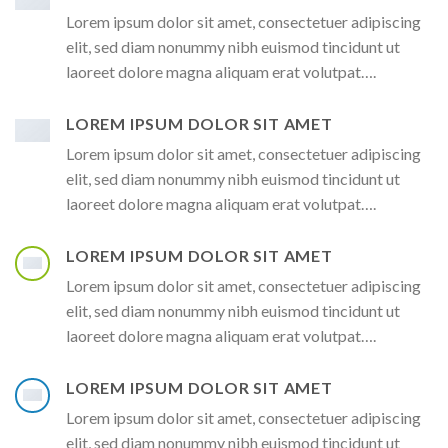
Lorem ipsum dolor sit amet, consectetuer adipiscing
elit, sed diam nonummy nibh euismod tincidunt ut
laoreet dolore magna aliquam erat volutpat….
LOREM IPSUM DOLOR SIT AMET
Lorem ipsum dolor sit amet, consectetuer adipiscing
elit, sed diam nonummy nibh euismod tincidunt ut
laoreet dolore magna aliquam erat volutpat….
LOREM IPSUM DOLOR SIT AMET
Lorem ipsum dolor sit amet, consectetuer adipiscing
elit, sed diam nonummy nibh euismod tincidunt ut
laoreet dolore magna aliquam erat volutpat….
LOREM IPSUM DOLOR SIT AMET
Lorem ipsum dolor sit amet, consectetuer adipiscing
elit, sed diam nonummy nibh euismod tincidunt ut