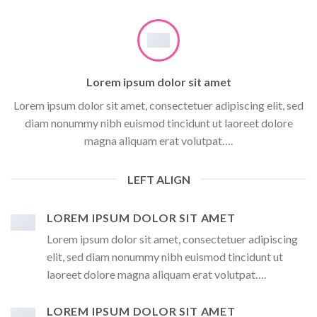
Lorem ipsum dolor sit amet
Lorem ipsum dolor sit amet, consectetuer adipiscing elit, sed
diam nonummy nibh euismod tincidunt ut laoreet dolore
magna aliquam erat volutpat….
LEFT ALIGN
LOREM IPSUM DOLOR SIT AMET
Lorem ipsum dolor sit amet, consectetuer adipiscing
elit, sed diam nonummy nibh euismod tincidunt ut
laoreet dolore magna aliquam erat volutpat….
LOREM IPSUM DOLOR SIT AMET