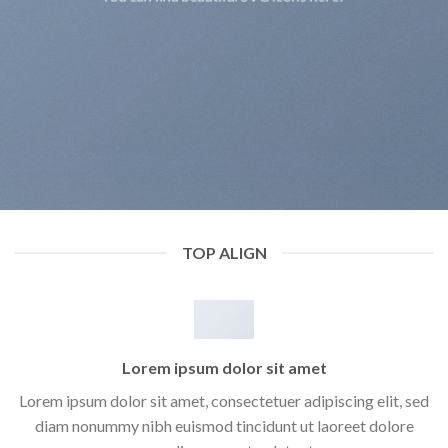
TOP ALIGN
Lorem ipsum dolor sit amet
Lorem ipsum dolor sit amet, consectetuer adipiscing elit, sed
diam nonummy nibh euismod tincidunt ut laoreet dolore