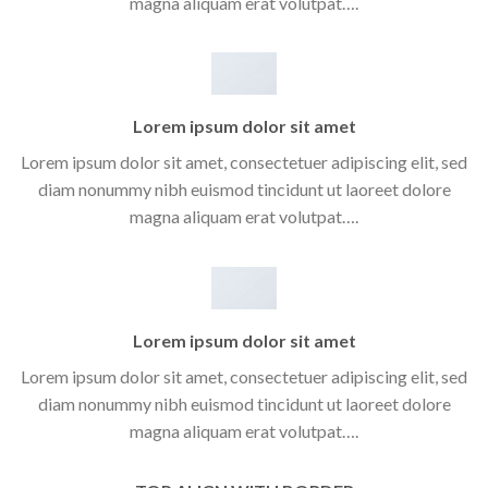
magna aliquam erat volutpat….
Lorem ipsum dolor sit amet
Lorem ipsum dolor sit amet, consectetuer adipiscing elit, sed
diam nonummy nibh euismod tincidunt ut laoreet dolore
magna aliquam erat volutpat….
Lorem ipsum dolor sit amet
Lorem ipsum dolor sit amet, consectetuer adipiscing elit, sed
diam nonummy nibh euismod tincidunt ut laoreet dolore
magna aliquam erat volutpat….